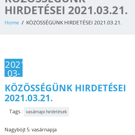
HIRDETÉSEI 2021.03.21.
Home
KÖZÖSSÉGÜNK HIRDETÉSEI 2021.03.21.
2021-
03-
21
KÖZÖSSÉGÜNK HIRDETÉSEI
2021.03.21.
Tags :
vasárnapi hirdetések
Nagyböjt 5. vasárnapja