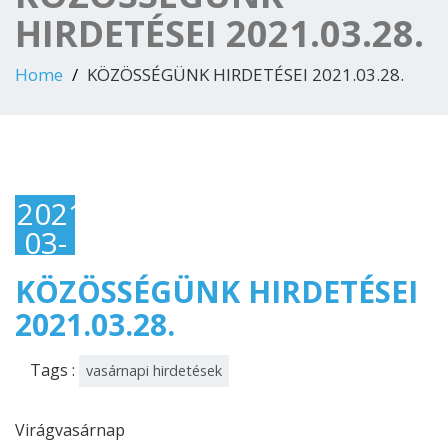
HIRDETÉSEI 2021.03.28.
Home
KÖZÖSSÉGÜNK HIRDETÉSEI 2021.03.28.
2021-
03-
28
KÖZÖSSÉGÜNK HIRDETÉSEI
2021.03.28.
Tags :
vasárnapi hirdetések
Virágvasárnap