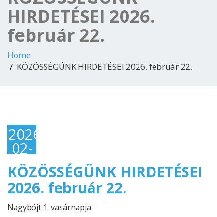
HIRDETÉSEI 2026.
február 22.
Home
KÖZÖSSÉGÜNK HIRDETÉSEI 2026. február 22.
2026-
02-
21
KÖZÖSSÉGÜNK HIRDETÉSEI
2026. február 22.
Nagyböjt 1. vasárnapja