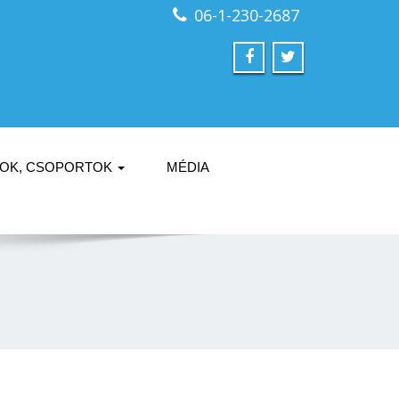
06-1-230-2687
NOK, CSOPORTOK
MÉDIA